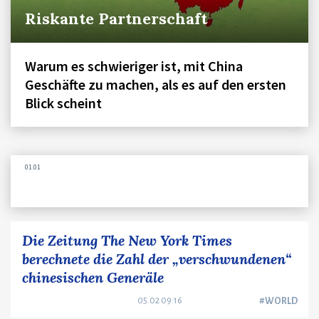
Riskante Partnerschaft
Warum es schwieriger ist, mit China
Geschäfte zu machen, als es auf den ersten
Blick scheint
01.01
Die Zeitung The New York Times
berechnete die Zahl der „verschwundenen“
chinesischen Generäle
05.02 09:16
#WORLD