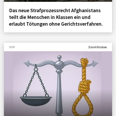
Das neue Strafprozessrecht Afghanistans
teilt die Menschen in Klassen ein und
erlaubt Tötungen ohne Gerichtsverfahren.
Daniil Kisslow
14.10