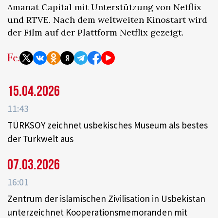
Amanat Capital mit Unterstützung von Netflix
und RTVE. Nach dem weltweiten Kinostart wird
der Film auf der Plattform Netflix gezeigt.
15.04.2026
11:43
TÜRKSOY zeichnet usbekisches Museum als bestes
der Turkwelt aus
07.03.2026
16:01
Zentrum der islamischen Zivilisation in Usbekistan
unterzeichnet Kooperationsmemoranden mit