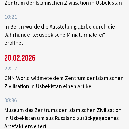
Zentrum der Islamischen Zivilisation in Usbekistan
10:21
In Berlin wurde die Ausstellung „Erbe durch die
Jahrhunderte: usbekische Miniaturmalerei“
eröffnet
20.02.2026
22:12
CNN World widmete dem Zentrum der Islamischen
Zivilisation in Usbekistan einen Artikel
08:36
Museum des Zentrums der Islamischen Zivilisation
in Usbekistan um aus Russland zurückgegebenes
Artefakt erweitert