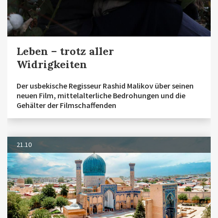
Leben – trotz aller
Widrigkeiten
Der usbekische Regisseur Rashid Malikov über seinen
neuen Film, mittelalterliche Bedrohungen und die
Gehälter der Filmschaffenden
21.10