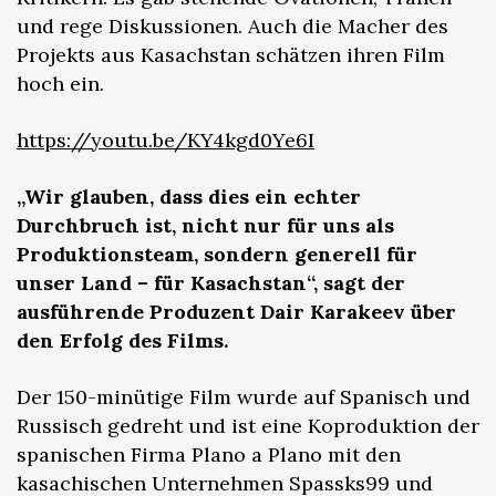
und rege Diskussionen. Auch die Macher des
Projekts aus Kasachstan schätzen ihren Film
hoch ein.
https://youtu.be/KY4kgd0Ye6I
„Wir glauben, dass dies ein echter
Durchbruch ist, nicht nur für uns als
Produktionsteam, sondern generell für
unser Land – für Kasachstan“, sagt der
ausführende Produzent Dair Karakeev über
den Erfolg des Films.
Der 150-minütige Film wurde auf Spanisch und
Russisch gedreht und ist eine Koproduktion der
spanischen Firma Plano a Plano mit den
kasachischen Unternehmen Spassks99 und