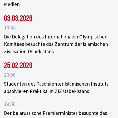
Medien
03.03.2026
10:44
Die Delegation des Internationalen Olympischen
Komitees besuchte das Zentrum der islamischen
Zivilisation Usbekistans
25.02.2026
20:06
Studenten des Taschkenter Islamischen Instituts
absolvieren Praktika im ZIZ Usbekistans
19:56
Der belarussische Premierminister besuchte das