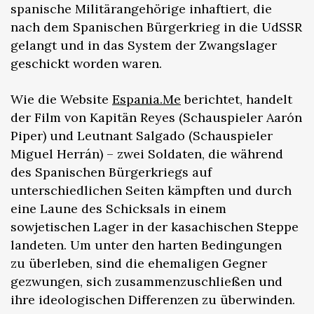
spanische Militärangehörige inhaftiert, die
nach dem Spanischen Bürgerkrieg in die UdSSR
gelangt und in das System der Zwangslager
geschickt worden waren.
Wie die Website
Espania.Me
berichtet, handelt
der Film von Kapitän Reyes (Schauspieler Aarón
Piper) und Leutnant Salgado (Schauspieler
Miguel Herrán) – zwei Soldaten, die während
des Spanischen Bürgerkriegs auf
unterschiedlichen Seiten kämpften und durch
eine Laune des Schicksals in einem
sowjetischen Lager in der kasachischen Steppe
landeten. Um unter den harten Bedingungen
zu überleben, sind die ehemaligen Gegner
gezwungen, sich zusammenzuschließen und
ihre ideologischen Differenzen zu überwinden.