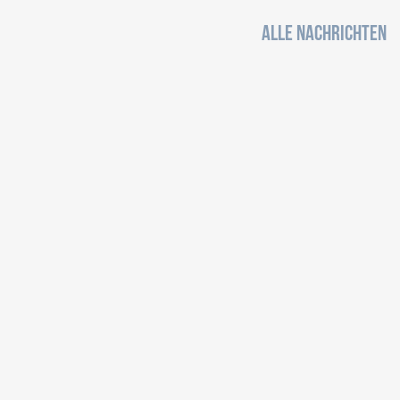
ALLE NACHRICHTEN