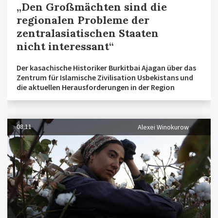
„Den Großmächten sind die
regionalen Probleme der
zentralasiatischen Staaten
nicht interessant“
Der kasachische Historiker Burkitbai Ajagan über das
Zentrum für Islamische Zivilisation Usbekistans und
die aktuellen Herausforderungen in der Region
08.11
Alexei Winokurow