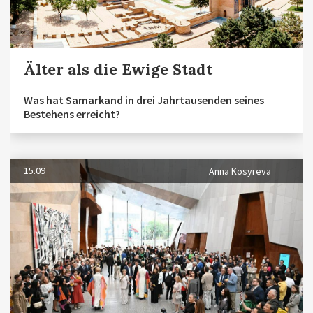
Älter als die Ewige Stadt
Was hat Samarkand in drei Jahrtausenden seines
Bestehens erreicht?
15.09
Anna Kosyreva