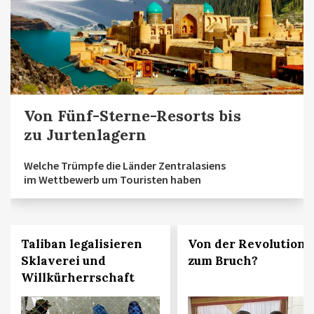
Von Fünf-Sterne-Resorts bis
zu Jurtenlagern
Welche Trümpfe die Länder Zentralasiens
im Wettbewerb um Touristen haben
Taliban legalisieren
Von der Revolution
Sklaverei und
zum Bruch?
Willkürherrschaft