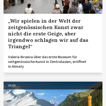
„Wir spielen in der Welt der
zeitgenössischen Kunst zwar
nicht die erste Geige, aber
irgendwo schlagen wir auf das
Triangel“
Valeria Ibraeva über das erste Museum für
zeitgenössische Kunst in Zentralasien, eröffnet
in Almaty
04.09