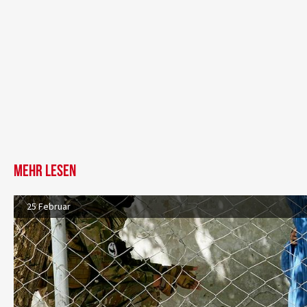
Mehr lesen
25 Februar