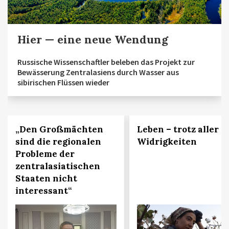
Hier — eine neue Wendung
Russische Wissenschaftler beleben das Projekt zur
Bewässerung Zentralasiens durch Wasser aus
sibirischen Flüssen wieder
„Den Großmächten
Leben – trotz aller
sind die regionalen
Widrigkeiten
Probleme der
zentralasiatischen
Staaten nicht
interessant“