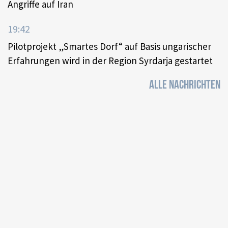
Angriffe auf Iran
19:42
Pilotprojekt „Smartes Dorf“ auf Basis ungarischer
Erfahrungen wird in der Region Syrdarja gestartet
ALLE NACHRICHTEN