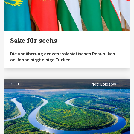
Sake für sechs
Die Annäherung der zentralasiatischen Republiken
an Japan birgt einige Tücken
21.11
Pjotr Bologow