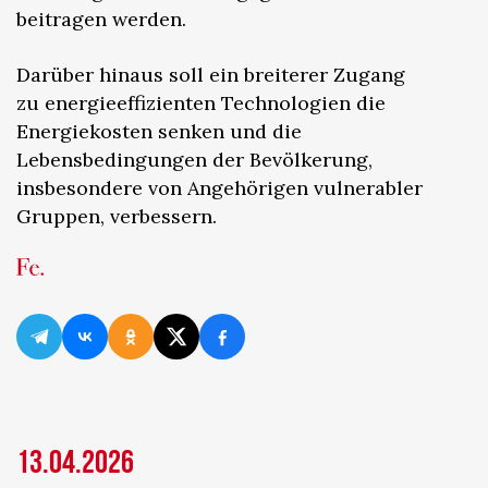
beitragen werden.
Darüber hinaus soll ein breiterer Zugang
zu energieeffizienten Technologien die
Energiekosten senken und die
Lebensbedingungen der Bevölkerung,
insbesondere von Angehörigen vulnerabler
Gruppen, verbessern.
13.04.2026