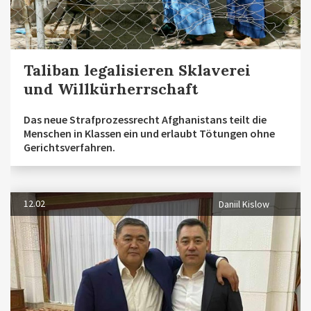
Taliban legalisieren Sklaverei
und Willkürherrschaft
Das neue Strafprozessrecht Afghanistans teilt die
Menschen in Klassen ein und erlaubt Tötungen ohne
Gerichtsverfahren.
12.02
Daniil Kislow