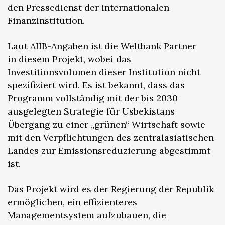
den Pressedienst der internationalen
Finanzinstitution.
Laut AIIB-Angaben ist die Weltbank Partner
in diesem Projekt, wobei das
Investitionsvolumen dieser Institution nicht
spezifiziert wird. Es ist bekannt, dass das
Programm vollständig mit der bis 2030
ausgelegten Strategie für Usbekistans
Übergang zu einer „grünen“ Wirtschaft sowie
mit den Verpflichtungen des zentralasiatischen
Landes zur Emissionsreduzierung abgestimmt
ist.
Das Projekt wird es der Regierung der Republik
ermöglichen, ein effizienteres
Managementsystem aufzubauen, die