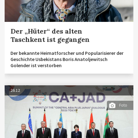
Der „Hüter“ des alten
Taschkent ist gegangen
Der bekannte Heimatforscher und Popularisierer der
Geschichte Usbekistans Boris Anatoljewitsch
Golender ist verstorben
26.12
Foto