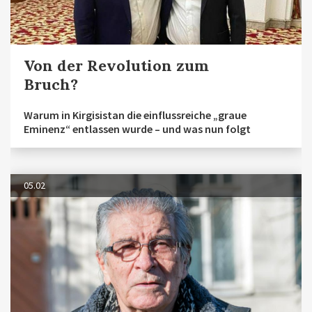
Von der Revolution zum
Bruch?
Warum in Kirgisistan die einflussreiche „graue
Eminenz“ entlassen wurde – und was nun folgt
05.02