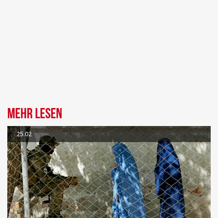
Mehr lesen
25.02