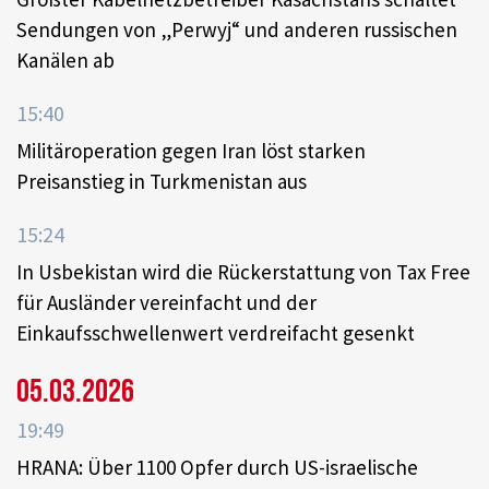
Sendungen von „Perwyj“ und anderen russischen
Kanälen ab
15:40
Militäroperation gegen Iran löst starken
Preisanstieg in Turkmenistan aus
15:24
In Usbekistan wird die Rückerstattung von Tax Free
für Ausländer vereinfacht und der
Einkaufsschwellenwert verdreifacht gesenkt
05.03.2026
19:49
HRANA: Über 1100 Opfer durch US-israelische