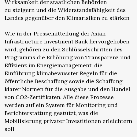
Wirksamkeit der staatlichen Behörden
zu steigern und die Widerstandsfähigkeit des
Landes gegenüber den Klimarisiken zu stärken.
Wie in der Pressemitteilung der Asian
Infrastructure Investment Bank hervorgehoben
wird, gehören zu den Schlüsselschritten des
Programms die Erhöhung von Transparenz und
Effizienz im Energiemanagement, die
Einführung klimabewusster Regeln für die
öffentliche Beschaffung sowie die Schaffung
klarer Normen für die Ausgabe und den Handel
von CO2-Zertifikaten. Alle diese Prozesse
werden auf ein System für Monitoring und
Berichterstattung gestützt, was die
Mobilisierung privater Investitionen erleichtern
soll.