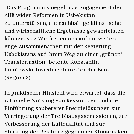
„Das Programm spiegelt das Engagement der
AIIB wider, Reformen in Usbekistan
zu unterstützen, die nachhaltige klimatische
und wirtschaftliche Ergebnisse gewährleisten
können. <…> Wir freuen uns auf die weitere
enge Zusammenarbeit mit der Regierung
Usbekistans auf ihrem Weg zu einer „grünen“
Transformation“, betonte Konstantin
Limitowski, Investmentdirektor der Bank
(Region 2).
In praktischer Hinsicht wird erwartet, dass die
rationelle Nutzung von Ressourcen und die
Einführung saubererer Energielösungen zur
Verringerung der Treibhausgasemissionen, zur
Verbesserung der Luftqualität und zur
Stärkung der Resilienz gegenüber Klimarisiken