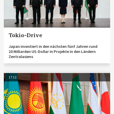
Tokio-Drive
Japan investiert in den nächsten fünf Jahren rund
20 Milliarden US-Dollar in Projekte in den Ländern
Zentralasiens
17.12