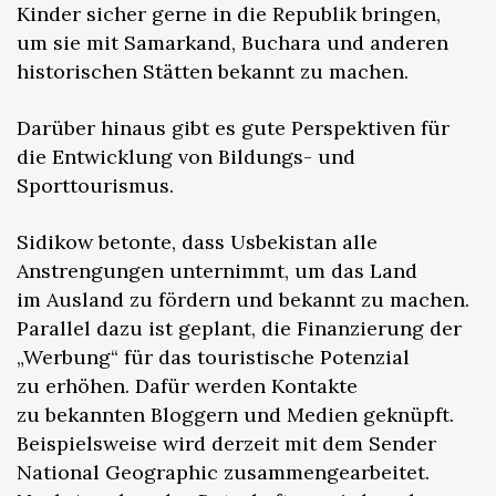
Kinder sicher gerne in die Republik bringen,
um sie mit Samarkand, Buchara und anderen
historischen Stätten bekannt zu machen.
Darüber hinaus gibt es gute Perspektiven für
die Entwicklung von Bildungs- und
Sporttourismus.
Sidikow betonte, dass Usbekistan alle
Anstrengungen unternimmt, um das Land
im Ausland zu fördern und bekannt zu machen.
Parallel dazu ist geplant, die Finanzierung der
„Werbung“ für das touristische Potenzial
zu erhöhen. Dafür werden Kontakte
zu bekannten Bloggern und Medien geknüpft.
Beispielsweise wird derzeit mit dem Sender
National Geographic zusammengearbeitet.