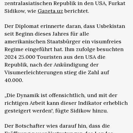
zentralasiatischen Republik in den USA, Furkat
Sidikow, wie
Gazeta.uz
berichtet.
Der Diplomat erinnerte daran, dass Usbekistan
seit Beginn dieses Jahres für alle
amerikanischen Staatsbürger ein visumfreies
Regime eingeführt hat. Ihm zufolge besuchten
2024 25.000 Touristen aus den USA die
Republik, nach der Ankündigung der
Visumerleichterungen stieg die Zahl auf
40.000.
„Die Dynamik ist offensichtlich, und mit der
richtigen Arbeit kann dieser Indikator erheblich
gesteigert werden“, fügte Sidikow hinzu.
Der Botschafter wies darauf hin, dass die