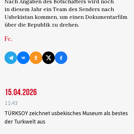
Nach Angaben des Botschafters wird noch
in diesem Jahr ein Team des Senders nach
Usbekistan kommen, um einen Dokumentarfilm
über die Republik zu drehen.
15.04.2026
11:43
TÜRKSOY zeichnet usbekisches Museum als bestes
der Turkwelt aus