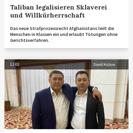
Taliban legalisieren Sklaverei
und Willkürherrschaft
Das neue Strafprozessrecht Afghanistans teilt die
Menschen in Klassen ein und erlaubt Tötungen ohne
Gerichtsverfahren.
12.02
Daniil Kislow