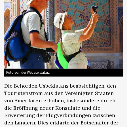
Foto von der Website stat.uz
Die Behörden Usbekistans beabsichtigen, den
Touristenstrom aus den Vereinigten Staaten
von Amerika zu erhöhen, insbesondere durch
die Eröffnung neuer Konsulate und die
Erweiterung der Flugverbindungen zwischen
den Ländern. Dies erklärte der Botschafter der