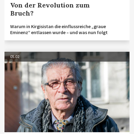
Von der Revolution zum
Bruch?
Warum in Kirgisistan die einflussreiche „graue
Eminenz“ entlassen wurde – und was nun folgt
05.02