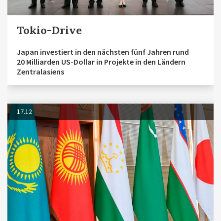
Tokio-Drive
Japan investiert in den nächsten fünf Jahren rund
20 Milliarden US-Dollar in Projekte in den Ländern
Zentralasiens
17.12