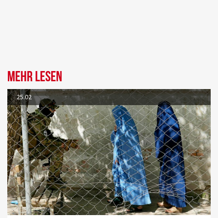
Mehr lesen
25.02