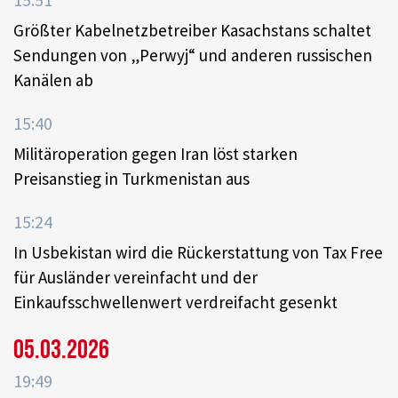
Größter Kabelnetzbetreiber Kasachstans schaltet
Sendungen von „Perwyj“ und anderen russischen
Kanälen ab
15:40
Militäroperation gegen Iran löst starken
Preisanstieg in Turkmenistan aus
15:24
In Usbekistan wird die Rückerstattung von Tax Free
für Ausländer vereinfacht und der
Einkaufsschwellenwert verdreifacht gesenkt
05.03.2026
19:49