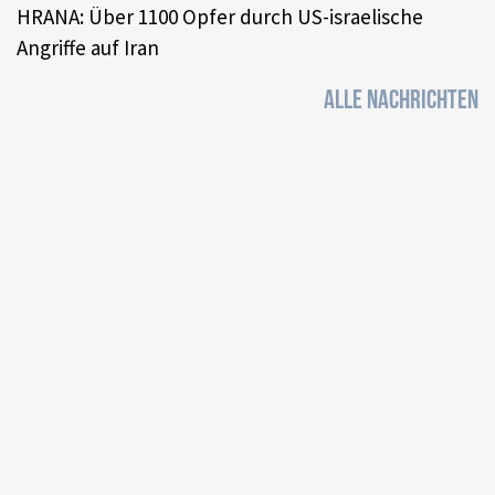
HRANA: Über 1100 Opfer durch US-israelische
Angriffe auf Iran
ALLE NACHRICHTEN