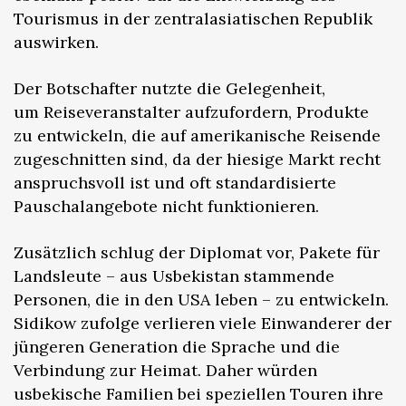
Tourismus in der zentralasiatischen Republik
auswirken.
Der Botschafter nutzte die Gelegenheit,
um Reiseveranstalter aufzufordern, Produkte
zu entwickeln, die auf amerikanische Reisende
zugeschnitten sind, da der hiesige Markt recht
anspruchsvoll ist und oft standardisierte
Pauschalangebote nicht funktionieren.
Zusätzlich schlug der Diplomat vor, Pakete für
Landsleute – aus Usbekistan stammende
Personen, die in den USA leben – zu entwickeln.
Sidikow zufolge verlieren viele Einwanderer der
jüngeren Generation die Sprache und die
Verbindung zur Heimat. Daher würden
usbekische Familien bei speziellen Touren ihre