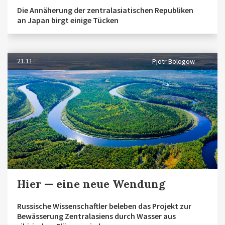
Die Annäherung der zentralasiatischen Republiken
an Japan birgt einige Tücken
21.11
Pjotr Bologow
Hier — eine neue Wendung
Russische Wissenschaftler beleben das Projekt zur
Bewässerung Zentralasiens durch Wasser aus