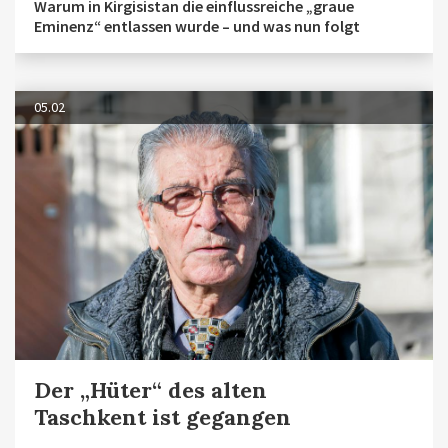
Warum in Kirgisistan die einflussreiche „graue
Eminenz“ entlassen wurde – und was nun folgt
05.02
Der „Hüter“ des alten
Taschkent ist gegangen