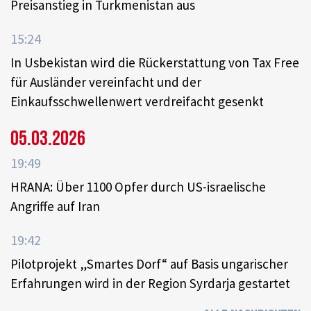
Preisanstieg in Turkmenistan aus
15:24
In Usbekistan wird die Rückerstattung von Tax Free
für Ausländer vereinfacht und der
Einkaufsschwellenwert verdreifacht gesenkt
05.03.2026
19:49
HRANA: Über 1100 Opfer durch US-israelische
Angriffe auf Iran
19:42
Pilotprojekt „Smartes Dorf“ auf Basis ungarischer
Erfahrungen wird in der Region Syrdarja gestartet