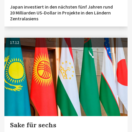
Japan investiert in den nächsten fünf Jahren rund
20 Milliarden US-Dollar in Projekte in den Ländern
Zentralasiens
17.12
Sake für sechs