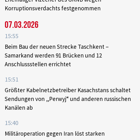
Korruptionsverdachts festgenommen
07.03.2026
15:55
Beim Bau der neuen Strecke Taschkent –
Samarkand werden 91 Brücken und 12
Anschlussstellen errichtet
15:51
Größter Kabelnetzbetreiber Kasachstans schaltet
Sendungen von „Perwyj“ und anderen russischen
Kanälen ab
15:40
Militäroperation gegen Iran löst starken