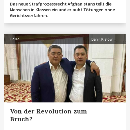
Das neue Strafprozessrecht Afghanistans teilt die
Menschen in Klassen ein und erlaubt Tötungen ohne
Gerichtsverfahren.
12.02
Daniil Kislow
Von der Revolution zum
Bruch?