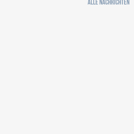
ALLE NACHRICHTEN