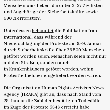
Menschen ums Leben, darunter 2427 Zivilisten
und Angehörige der Sicherheitskräfte sowie
690 „Terroristen“.
Unterdessen
behauptet
die Publikation Iran
International, dass während der
Niederschlagung der Proteste am 8.-9. Januar
durch Sicherheitskräfte über 36.500 Menschen
getötet worden seien. Menschen seien nicht nur
auf den Straßen, sondern auch
in Krankenhäusern getötet worden, wohin
Protestteilnehmer eingeliefert worden waren.
Die Organisation Human Rights Activists News
Agency (HRANA)
gibt an
, dass nach Stand vom
25. Januar die Zahl der bestätigten Todesfälle
im Zuge der Proteste 5848 erreicht habe,