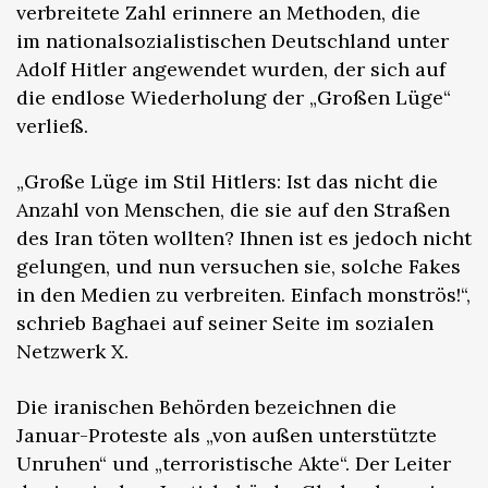
verbreitete Zahl erinnere an Methoden, die
im nationalsozialistischen Deutschland unter
Adolf Hitler angewendet wurden, der sich auf
die endlose Wiederholung der „Großen Lüge“
verließ.
„Große Lüge im Stil Hitlers: Ist das nicht die
Anzahl von Menschen, die sie auf den Straßen
des Iran töten wollten? Ihnen ist es jedoch nicht
gelungen, und nun versuchen sie, solche Fakes
in den Medien zu verbreiten. Einfach monströs!“,
schrieb Baghaei auf seiner Seite im sozialen
Netzwerk X.
Die iranischen Behörden bezeichnen die
Januar-Proteste als „von außen unterstützte
Unruhen“ und „terroristische Akte“. Der Leiter