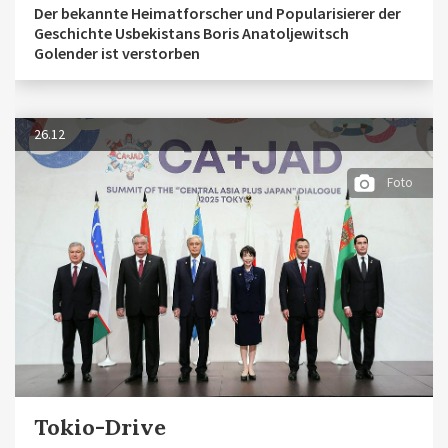
Der bekannte Heimatforscher und Popularisierer der
Geschichte Usbekistans Boris Anatoljewitsch
Golender ist verstorben
26.12
Foto
Tokio-Drive