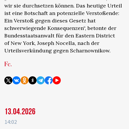
wir sie durchsetzen können. Das heutige Urteil
ist eine Botschaft an potenzielle Verstoßende:
Ein Verstoß gegen dieses Gesetz hat
schwerwiegende Konsequenzen“, betonte der
Bundesstaatsanwalt für den Eastern District
of New York, Joseph Nocella, nach der
Urteilsverkündung gegen Scharnownikow.
13.04.2026
14:02