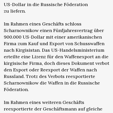
US-Dollar in die Russische Föderation
zu liefern.
Im Rahmen eines Geschäfts schloss
Scharnownikow einen Fünfjahresvertrag über
900.000 US-Dollar mit einer amerikanischen
Firma zum Kauf und Export von Schusswaffen
nach Kirgisistan. Das US-Handelsministerium
erteilte eine Lizenz für den Waffenexport an die
kirgisische Firma, doch dieses Dokument verbot
den Export oder Reexport der Waffen nach
Russland. Trotz des Verbots reexportierte
Scharnownikow die Waffen in die Russische
Föderation.
Im Rahmen eines weiteren Geschäfts
reexportierte der Geschäftsmann auf gleiche