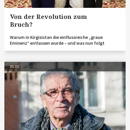
Von der Revolution zum
Bruch?
Warum in Kirgisistan die einflussreiche „graue
Eminenz“ entlassen wurde – und was nun folgt
05.02