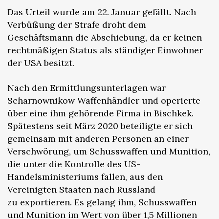
Das Urteil wurde am 22. Januar gefällt. Nach
Verbüßung der Strafe droht dem
Geschäftsmann die Abschiebung, da er keinen
rechtmäßigen Status als ständiger Einwohner
der USA besitzt.
Nach den Ermittlungsunterlagen war
Scharnownikow Waffenhändler und operierte
über eine ihm gehörende Firma in Bischkek.
Spätestens seit März 2020 beteiligte er sich
gemeinsam mit anderen Personen an einer
Verschwörung, um Schusswaffen und Munition,
die unter die Kontrolle des US-
Handelsministeriums fallen, aus den
Vereinigten Staaten nach Russland
zu exportieren. Es gelang ihm, Schusswaffen
und Munition im Wert von über 1,5 Millionen