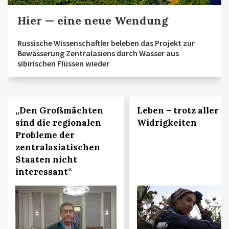
Hier — eine neue Wendung
Russische Wissenschaftler beleben das Projekt zur
Bewässerung Zentralasiens durch Wasser aus
sibirischen Flüssen wieder
„Den Großmächten
Leben – trotz aller
sind die regionalen
Widrigkeiten
Probleme der
zentralasiatischen
Staaten nicht
interessant“