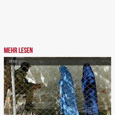
Mehr lesen
25.02