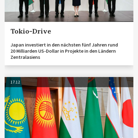
Tokio-Drive
Japan investiert in den nächsten fünf Jahren rund
20 Milliarden US-Dollar in Projekte in den Ländern
Zentralasiens
17.12