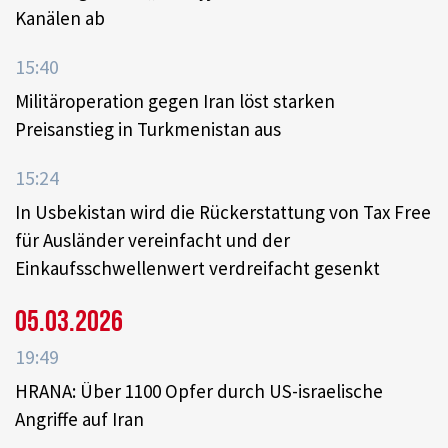
Kanälen ab
15:40
Militäroperation gegen Iran löst starken
Preisanstieg in Turkmenistan aus
15:24
In Usbekistan wird die Rückerstattung von Tax Free
für Ausländer vereinfacht und der
Einkaufsschwellenwert verdreifacht gesenkt
05.03.2026
19:49
HRANA: Über 1100 Opfer durch US-israelische
Angriffe auf Iran