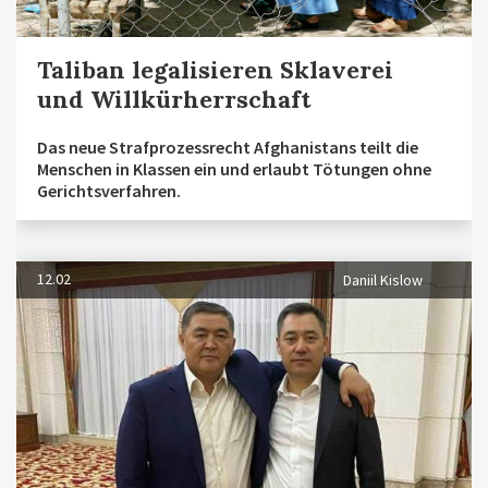
Taliban legalisieren Sklaverei
und Willkürherrschaft
Das neue Strafprozessrecht Afghanistans teilt die
Menschen in Klassen ein und erlaubt Tötungen ohne
Gerichtsverfahren.
12.02
Daniil Kislow