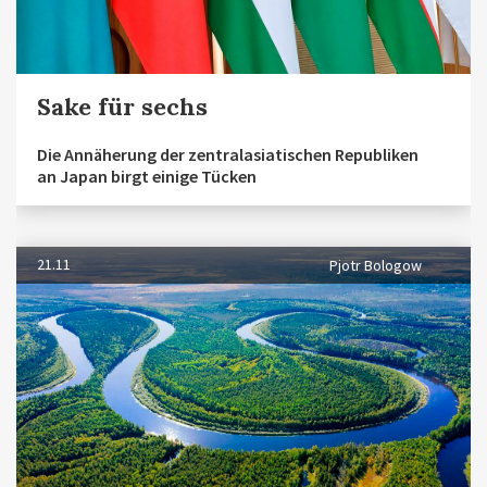
Sake für sechs
Die Annäherung der zentralasiatischen Republiken
an Japan birgt einige Tücken
21.11
Pjotr Bologow