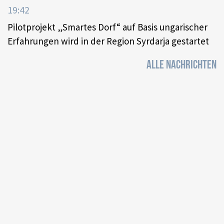
19:42
Pilotprojekt „Smartes Dorf“ auf Basis ungarischer
Erfahrungen wird in der Region Syrdarja gestartet
ALLE NACHRICHTEN