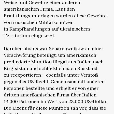
Weise fünf Gewehre einer anderen
amerikanischen Firma. Laut den
Ermittlungsunterlagen wurden diese Gewehre
von russischen Militärschützen
in Kampfhandlungen auf ukrainischem
Territorium eingesetzt.
Darüber hinaus war Scharnownikow an einer
Verschwörung beteiligt, um amerikanisch
produzierte Munition illegal aus Italien nach
Kirgisistan und schließlich nach Russland
zu reexportieren – ebenfalls unter Verstoß
gegen das US-Recht. Gemeinsam mit anderen
Personen bestellte und erhielt er von einer
dritten amerikanischen Firma über Italien
13.000 Patronen im Wert von 23.000 US-Dollar.
Die Lizenz für diese Munition sah vor, dass sie