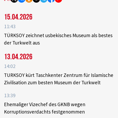
15.04.2026
11:43
TÜRKSOY zeichnet usbekisches Museum als bestes
der Turkwelt aus
13.04.2026
14:02
TURKSOY kürt Taschkenter Zentrum für Islamische
Zivilisation zum besten Museum der Turkwelt
13:39
Ehemaliger Vizechef des GKNB wegen
Korruptionsverdachts festgenommen