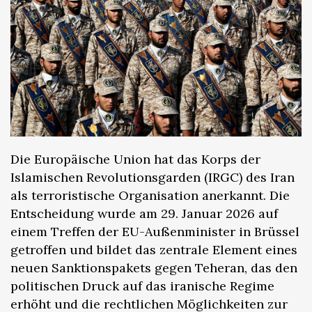
Die Europäische Union hat das Korps der
Islamischen Revolutionsgarden (IRGC) des Iran
als terroristische Organisation anerkannt. Die
Entscheidung wurde am 29. Januar 2026 auf
einem Treffen der EU-Außenminister in Brüssel
getroffen und bildet das zentrale Element eines
neuen Sanktionspakets gegen Teheran, das den
politischen Druck auf das iranische Regime
erhöht und die rechtlichen Möglichkeiten zur