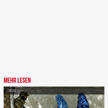
Mehr lesen
25.02