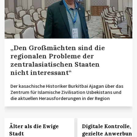
„Den Großmächten sind die
regionalen Probleme der
zentralasiatischen Staaten
nicht interessant“
Der kasachische Historiker Burkitbai Ajagan über das
Zentrum für Islamische Zivilisation Usbekistans und
die aktuellen Herausforderungen in der Region
Älter als die Ewige
Digitale Kontrolle,
Stadt
gezielte Anwerbung