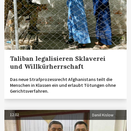
Taliban legalisieren Sklaverei
und Willkürherrschaft
Das neue Strafprozessrecht Afghanistans teilt die
Menschen in Klassen ein und erlaubt Tötungen ohne
Gerichtsverfahren.
12.02
Daniil Kislow