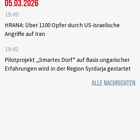
05.03.2026
19:49
HRANA: Über 1100 Opfer durch US-israelische
Angriffe auf Iran
19:42
Pilotprojekt „Smartes Dorf“ auf Basis ungarischer
Erfahrungen wird in der Region Syrdarja gestartet
ALLE NACHRICHTEN