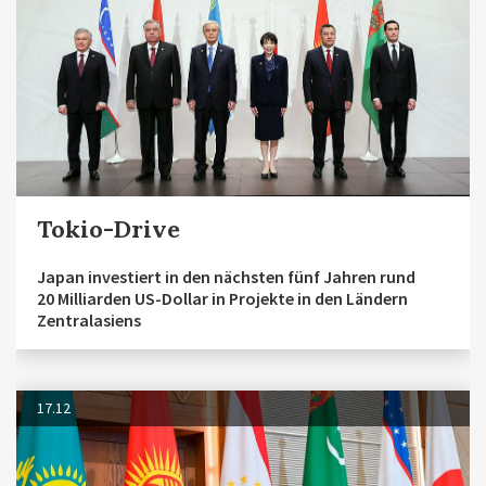
Tokio-Drive
Japan investiert in den nächsten fünf Jahren rund
20 Milliarden US-Dollar in Projekte in den Ländern
Zentralasiens
17.12