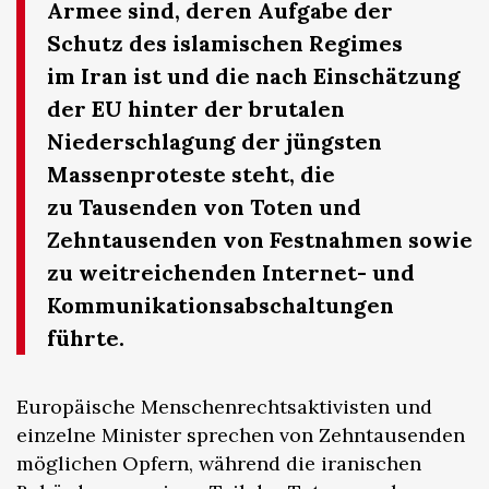
Armee sind, deren Aufgabe der
Schutz des islamischen Regimes
im Iran ist und die nach Einschätzung
der EU hinter der brutalen
Niederschlagung der jüngsten
Massenproteste steht, die
zu Tausenden von Toten und
Zehntausenden von Festnahmen sowie
zu weitreichenden Internet- und
Kommunikationsabschaltungen
führte.
Europäische Menschenrechtsaktivisten und
einzelne Minister sprechen von Zehntausenden
möglichen Opfern, während die iranischen