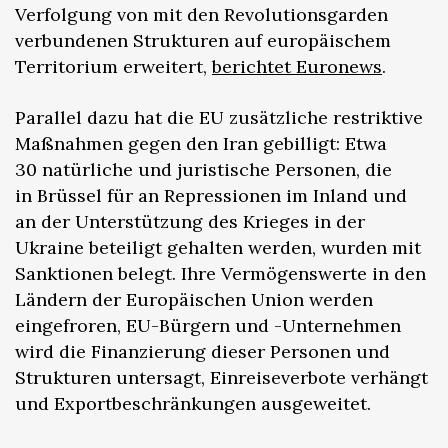
Verfolgung von mit den Revolutionsgarden
verbundenen Strukturen auf europäischem
Territorium erweitert,
berichtet Euronews
.
Parallel dazu hat die EU zusätzliche restriktive
Maßnahmen gegen den Iran gebilligt: Etwa
30 natürliche und juristische Personen, die
in Brüssel für an Repressionen im Inland und
an der Unterstützung des Krieges in der
Ukraine beteiligt gehalten werden, wurden mit
Sanktionen belegt. Ihre Vermögenswerte in den
Ländern der Europäischen Union werden
eingefroren, EU-Bürgern und -Unternehmen
wird die Finanzierung dieser Personen und
Strukturen untersagt, Einreiseverbote verhängt
und Exportbeschränkungen ausgeweitet.