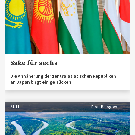
Sake für sechs
Die Annäherung der zentralasiatischen Republiken
an Japan birgt einige Tücken
21.11
Pjotr Bologow