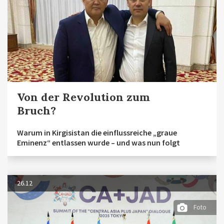
Von der Revolution zum
Bruch?
Warum in Kirgisistan die einflussreiche „graue
Eminenz“ entlassen wurde – und was nun folgt
26.12
Foto