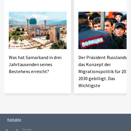
Was hat Samarkand in drei
Der Präsident Russlands h
Jahrtausenden seines
das Konzept der
Bestehens erreicht?
Migrationspolitik für 2026
2030 gebilligt. Das
Wichtigste
Kontakte
Design