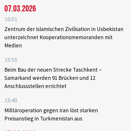
07.03.2026
16:01
Zentrum der islamischen Zivilisation in Usbekistan
unterzeichnet Kooperationsmemoranden mit
Medien
15:55
Beim Bau der neuen Strecke Taschkent –
Samarkand werden 91 Brücken und 12
Anschlussstellen errichtet
15:40
Militäroperation gegen Iran löst starken
Preisanstieg in Turkmenistan aus