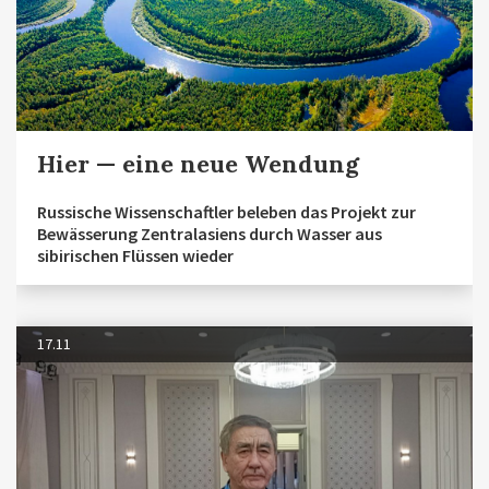
Hier — eine neue Wendung
Russische Wissenschaftler beleben das Projekt zur
Bewässerung Zentralasiens durch Wasser aus
sibirischen Flüssen wieder
17.11