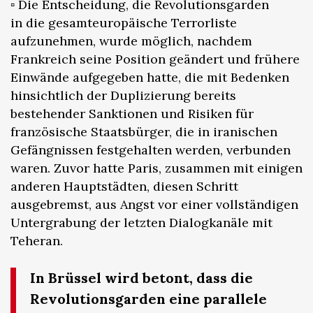
▫️ Die Entscheidung, die Revolutionsgarden
in die gesamteuropäische Terrorliste
aufzunehmen, wurde möglich, nachdem
Frankreich seine Position geändert und frühere
Einwände aufgegeben hatte, die mit Bedenken
hinsichtlich der Duplizierung bereits
bestehender Sanktionen und Risiken für
französische Staatsbürger, die in iranischen
Gefängnissen festgehalten werden, verbunden
waren. Zuvor hatte Paris, zusammen mit einigen
anderen Hauptstädten, diesen Schritt
ausgebremst, aus Angst vor einer vollständigen
Untergrabung der letzten Dialogkanäle mit
Teheran.
In Brüssel wird betont, dass die
Revolutionsgarden eine parallele