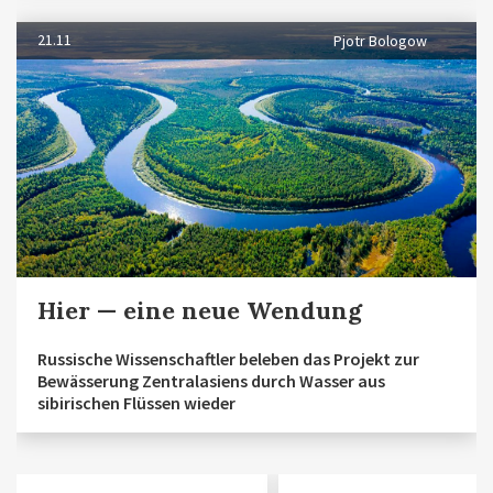
21.11
Pjotr Bologow
Hier — eine neue Wendung
Russische Wissenschaftler beleben das Projekt zur
Bewässerung Zentralasiens durch Wasser aus
sibirischen Flüssen wieder