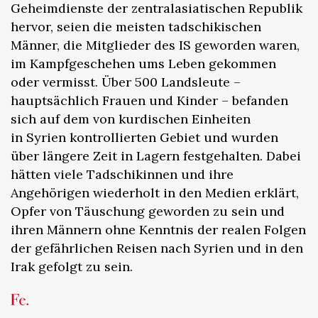
Geheimdienste der zentralasiatischen Republik
hervor, seien die meisten tadschikischen
Männer, die Mitglieder des IS geworden waren,
im Kampfgeschehen ums Leben gekommen
oder vermisst. Über 500 Landsleute –
hauptsächlich Frauen und Kinder – befanden
sich auf dem von kurdischen Einheiten
in Syrien kontrollierten Gebiet und wurden
über längere Zeit in Lagern festgehalten. Dabei
hätten viele Tadschikinnen und ihre
Angehörigen wiederholt in den Medien erklärt,
Opfer von Täuschung geworden zu sein und
ihren Männern ohne Kenntnis der realen Folgen
der gefährlichen Reisen nach Syrien und in den
Irak gefolgt zu sein.