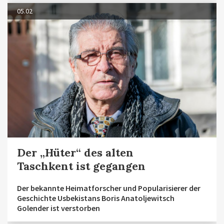
05.02
Der „Hüter“ des alten
Taschkent ist gegangen
Der bekannte Heimatforscher und Popularisierer der
Geschichte Usbekistans Boris Anatoljewitsch
Golender ist verstorben