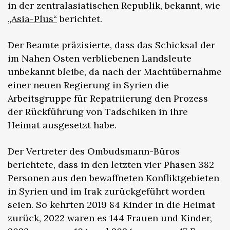
in der zentralasiatischen Republik, bekannt, wie
„Asia-Plus“
berichtet.
Der Beamte präzisierte, dass das Schicksal der
im Nahen Osten verbliebenen Landsleute
unbekannt bleibe, da nach der Machtübernahme
einer neuen Regierung in Syrien die
Arbeitsgruppe für Repatriierung den Prozess
der Rückführung von Tadschiken in ihre
Heimat ausgesetzt habe.
Der Vertreter des Ombudsmann-Büros
berichtete, dass in den letzten vier Phasen 382
Personen aus den bewaffneten Konfliktgebieten
in Syrien und im Irak zurückgeführt worden
seien. So kehrten 2019 84 Kinder in die Heimat
zurück, 2022 waren es 144 Frauen und Kinder,