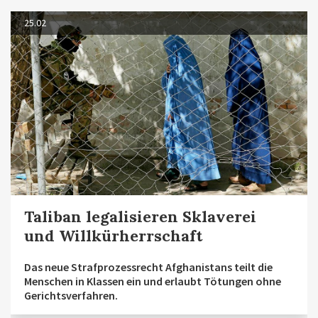
25.02
Taliban legalisieren Sklaverei
und Willkürherrschaft
Das neue Strafprozessrecht Afghanistans teilt die
Menschen in Klassen ein und erlaubt Tötungen ohne
Gerichtsverfahren.