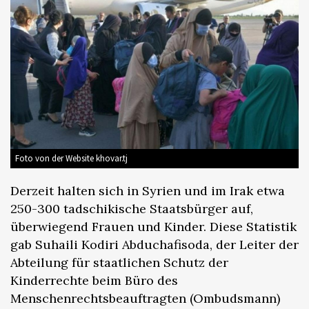
Foto von der Website khovar.tj
Derzeit halten sich in Syrien und im Irak etwa
250-300 tadschikische Staatsbürger auf,
überwiegend Frauen und Kinder. Diese Statistik
gab Suhaili Kodiri Abduchafisoda, der Leiter der
Abteilung für staatlichen Schutz der
Kinderrechte beim Büro des
Menschenrechtsbeauftragten (Ombudsmann)