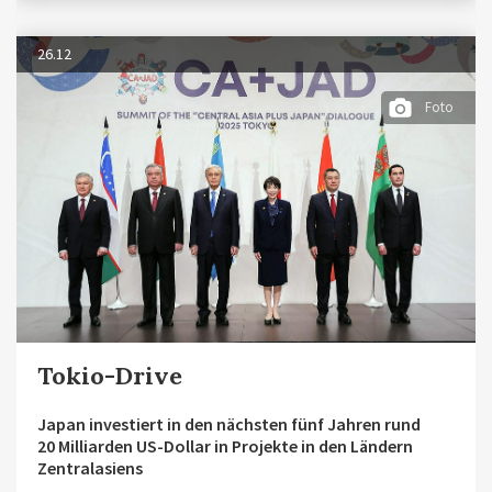
26.12
Foto
Tokio-Drive
Japan investiert in den nächsten fünf Jahren rund
20 Milliarden US-Dollar in Projekte in den Ländern
Zentralasiens