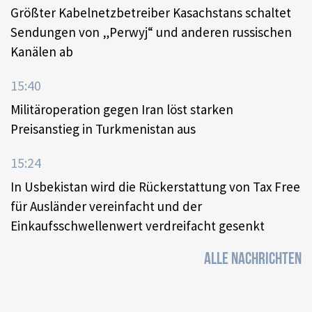
Größter Kabelnetzbetreiber Kasachstans schaltet
Sendungen von „Perwyj“ und anderen russischen
Kanälen ab
15:40
Militäroperation gegen Iran löst starken
Preisanstieg in Turkmenistan aus
15:24
In Usbekistan wird die Rückerstattung von Tax Free
für Ausländer vereinfacht und der
Einkaufsschwellenwert verdreifacht gesenkt
ALLE NACHRICHTEN