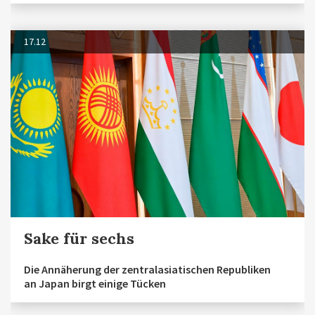
17.12
Sake für sechs
Die Annäherung der zentralasiatischen Republiken
an Japan birgt einige Tücken