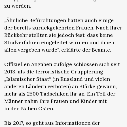
zu werden.
„Ähnliche Befürchtungen hatten auch einige
der bereits zurückgekehrten Frauen. Nach ihrer
Rückkehr stellten sie jedoch fest, dass keine
Strafverfahren eingeleitet wurden und ihnen
allen vergeben wurde“, erklärte der Beamte.
Offiziellen Angaben zufolge schlossen sich seit
2013, als die terroristische Gruppierung
„Islamischer Staat“ (in Russland und vielen
anderen Ländern verboten) an Stärke gewann,
mehr als 2500 Tadschiken ihr an. Ein Teil der
Männer nahm ihre Frauen und Kinder mit
in den Nahen Osten.
Bis 2017, so geht aus Informationen der