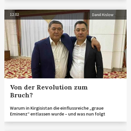
12.02
Daniil Kislow
Von der Revolution zum
Bruch?
Warum in Kirgisistan die einflussreiche „graue
Eminenz“ entlassen wurde – und was nun folgt