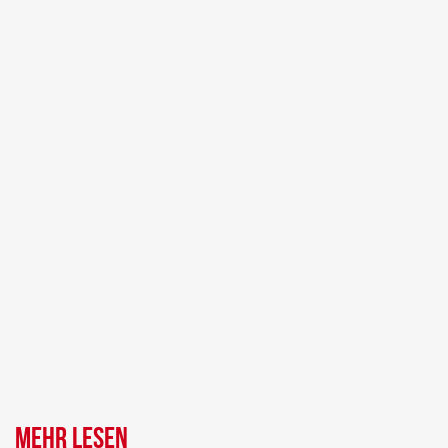
Mehr lesen