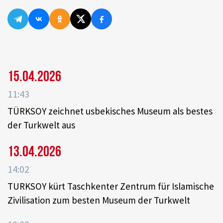
15.04.2026
11:43
TÜRKSOY zeichnet usbekisches Museum als bestes
der Turkwelt aus
13.04.2026
14:02
TURKSOY kürt Taschkenter Zentrum für Islamische
Zivilisation zum besten Museum der Turkwelt