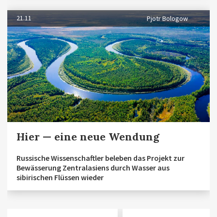
21.11
Pjotr Bologow
Hier — eine neue Wendung
Russische Wissenschaftler beleben das Projekt zur
Bewässerung Zentralasiens durch Wasser aus
sibirischen Flüssen wieder