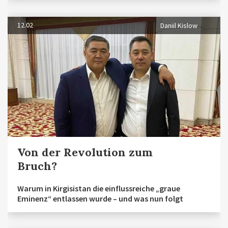
12.02
Daniil Kislow
Von der Revolution zum
Bruch?
Warum in Kirgisistan die einflussreiche „graue
Eminenz“ entlassen wurde – und was nun folgt