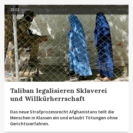
25.02
Taliban legalisieren Sklaverei
und Willkürherrschaft
Das neue Strafprozessrecht Afghanistans teilt die
Menschen in Klassen ein und erlaubt Tötungen ohne
Gerichtsverfahren.