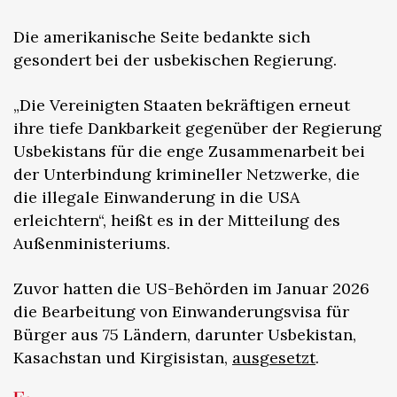
Die amerikanische Seite bedankte sich
gesondert bei der usbekischen Regierung.
„Die Vereinigten Staaten bekräftigen erneut
ihre tiefe Dankbarkeit gegenüber der Regierung
Usbekistans für die enge Zusammenarbeit bei
der Unterbindung krimineller Netzwerke, die
die illegale Einwanderung in die USA
erleichtern“, heißt es in der Mitteilung des
Außenministeriums.
Zuvor hatten die US-Behörden im Januar 2026
die Bearbeitung von Einwanderungsvisa für
Bürger aus 75 Ländern, darunter Usbekistan,
Kasachstan und Kirgisistan,
ausgesetzt
.