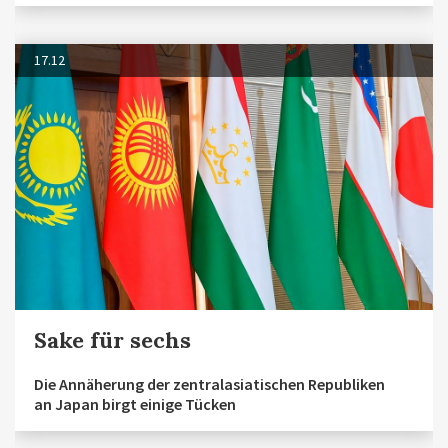
17.12
Sake für sechs
Die Annäherung der zentralasiatischen Republiken
an Japan birgt einige Tücken