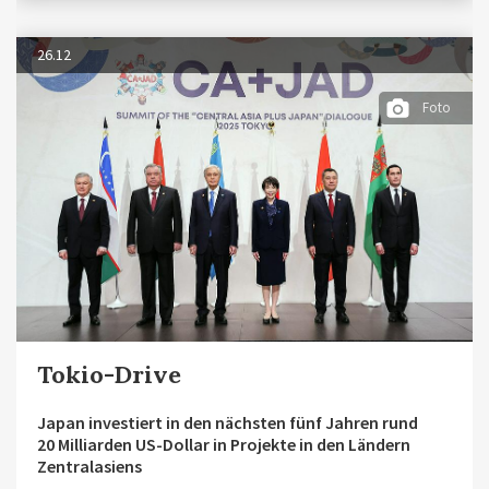
26.12
Foto
Tokio-Drive
Japan investiert in den nächsten fünf Jahren rund
20 Milliarden US-Dollar in Projekte in den Ländern
Zentralasiens