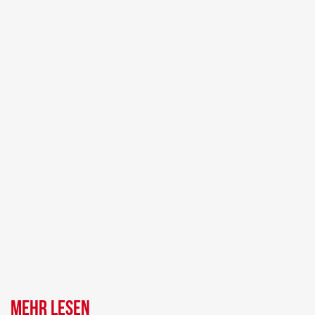
Mehr lesen