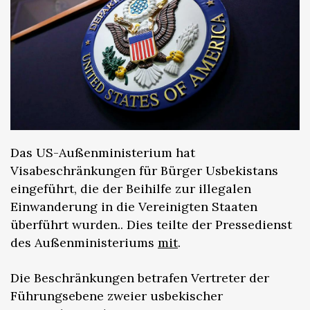
Das US-Außenministerium hat
Visabeschränkungen für Bürger Usbekistans
eingeführt, die der Beihilfe zur illegalen
Einwanderung in die Vereinigten Staaten
überführt wurden.. Dies teilte der Pressedienst
des Außenministeriums
mit
.
Die Beschränkungen betrafen Vertreter der
Führungsebene zweier usbekischer