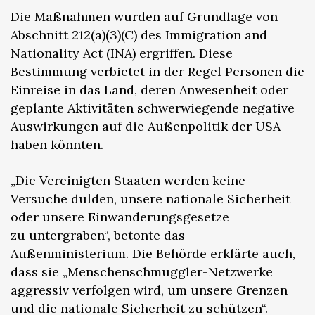
Die Maßnahmen wurden auf Grundlage von
Abschnitt 212(a)(3)(C) des Immigration and
Nationality Act (INA) ergriffen. Diese
Bestimmung verbietet in der Regel Personen die
Einreise in das Land, deren Anwesenheit oder
geplante Aktivitäten schwerwiegende negative
Auswirkungen auf die Außenpolitik der USA
haben könnten.
„Die Vereinigten Staaten werden keine
Versuche dulden, unsere nationale Sicherheit
oder unsere Einwanderungsgesetze
zu untergraben“, betonte das
Außenministerium. Die Behörde erklärte auch,
dass sie „Menschenschmuggler-Netzwerke
aggressiv verfolgen wird, um unsere Grenzen
und die nationale Sicherheit zu schützen“.