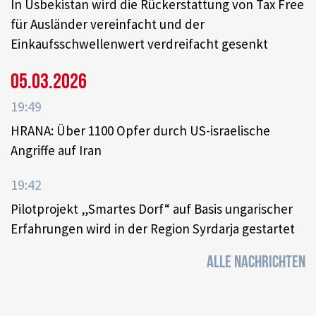
In Usbekistan wird die Rückerstattung von Tax Free
für Ausländer vereinfacht und der
Einkaufsschwellenwert verdreifacht gesenkt
05.03.2026
19:49
HRANA: Über 1100 Opfer durch US-israelische
Angriffe auf Iran
19:42
Pilotprojekt „Smartes Dorf“ auf Basis ungarischer
Erfahrungen wird in der Region Syrdarja gestartet
ALLE NACHRICHTEN