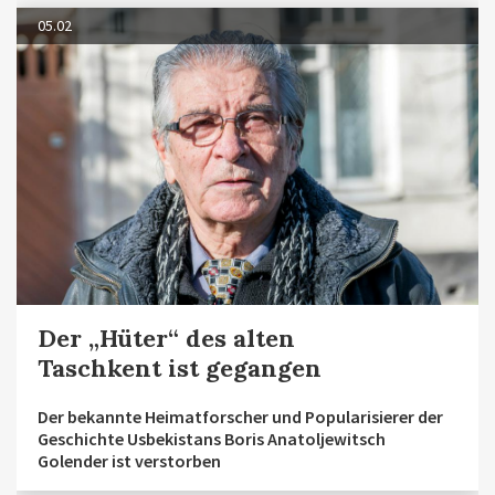
05.02
Der „Hüter“ des alten
Taschkent ist gegangen
Der bekannte Heimatforscher und Popularisierer der
Geschichte Usbekistans Boris Anatoljewitsch
Golender ist verstorben