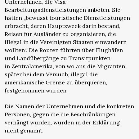
Unternehmen, die Visa-
Bearbeitungsdienstleistungen anboten. Sie
hätten „bewusst touristische Dienstleistungen
erbracht, deren Hauptzweck darin bestand,
Reisen für Ausländer zu organisieren, die
illegal in die Vereinigten Staaten einwandern
wollten“. Die Routen führten über Flughäfen
und Landübergänge zu Transitpunkten
in Zentralamerika, von wo aus die Migranten
später bei dem Versuch, illegal die
amerikanische Grenze zu überqueren,
festgenommen wurden.
Die Namen der Unternehmen und die konkreten
Personen, gegen die die Beschränkungen
verhängt wurden, wurden in der Erklärung
nicht genannt.