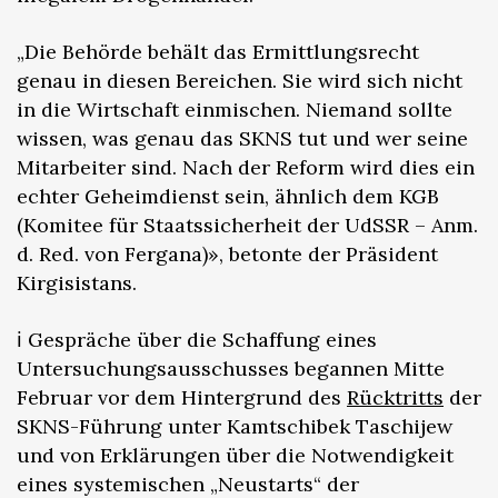
„Die Behörde behält das Ermittlungsrecht
genau in diesen Bereichen. Sie wird sich nicht
in die Wirtschaft einmischen. Niemand sollte
wissen, was genau das SKNS tut und wer seine
Mitarbeiter sind. Nach der Reform wird dies ein
echter Geheimdienst sein, ähnlich dem KGB
(Komitee für Staatssicherheit der UdSSR – Anm.
d. Red. von Fergana)», betonte der Präsident
Kirgisistans.
ℹ️ Gespräche über die Schaffung eines
Untersuchungsausschusses begannen Mitte
Februar vor dem Hintergrund des
Rücktritts
der
SKNS-Führung unter Kamtschibek Taschijew
und von Erklärungen über die Notwendigkeit
eines systemischen „Neustarts“ der