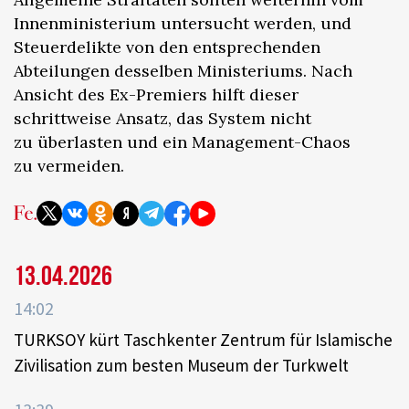
Innenministerium untersucht werden, und
Steuerdelikte von den entsprechenden
Abteilungen desselben Ministeriums. Nach
Ansicht des Ex-Premiers hilft dieser
schrittweise Ansatz, das System nicht
zu überlasten und ein Management-Chaos
zu vermeiden.
13.04.2026
14:02
TURKSOY kürt Taschkenter Zentrum für Islamische
Zivilisation zum besten Museum der Turkwelt