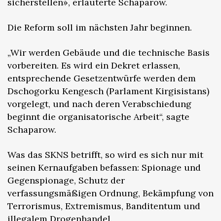
sicherstellen», erläuterte Schaparow.
Die Reform soll im nächsten Jahr beginnen.
„Wir werden Gebäude und die technische Basis
vorbereiten. Es wird ein Dekret erlassen,
entsprechende Gesetzentwürfe werden dem
Dschogorku Kengesch (Parlament Kirgisistans)
vorgelegt, und nach deren Verabschiedung
beginnt die organisatorische Arbeit“, sagte
Schaparow.
Was das SKNS betrifft, so wird es sich nur mit
seinen Kernaufgaben befassen: Spionage und
Gegenspionage, Schutz der
verfassungsmäßigen Ordnung, Bekämpfung von
Terrorismus, Extremismus, Banditentum und
illegalem Drogenhandel.