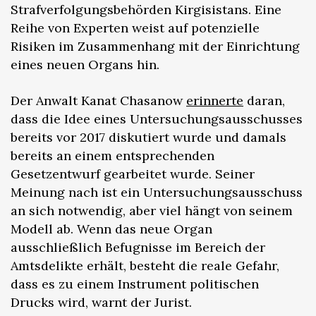
Strafverfolgungsbehörden Kirgisistans. Eine
Reihe von Experten weist auf potenzielle
Risiken im Zusammenhang mit der Einrichtung
eines neuen Organs hin.
Der Anwalt Kanat Chasanow
erinnerte
daran,
dass die Idee eines Untersuchungsausschusses
bereits vor 2017 diskutiert wurde und damals
bereits an einem entsprechenden
Gesetzentwurf gearbeitet wurde. Seiner
Meinung nach ist ein Untersuchungsausschuss
an sich notwendig, aber viel hängt von seinem
Modell ab. Wenn das neue Organ
ausschließlich Befugnisse im Bereich der
Amtsdelikte erhält, besteht die reale Gefahr,
dass es zu einem Instrument politischen
Drucks wird, warnt der Jurist.