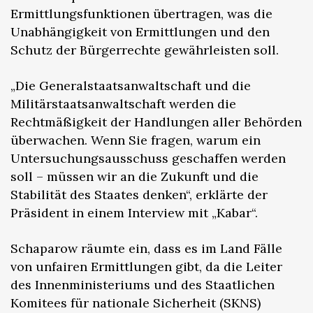
Ermittlungsfunktionen übertragen, was die
Unabhängigkeit von Ermittlungen und den
Schutz der Bürgerrechte gewährleisten soll.
„Die Generalstaatsanwaltschaft und die
Militärstaatsanwaltschaft werden die
Rechtmäßigkeit der Handlungen aller Behörden
überwachen. Wenn Sie fragen, warum ein
Untersuchungsausschuss geschaffen werden
soll – müssen wir an die Zukunft und die
Stabilität des Staates denken“, erklärte der
Präsident in einem Interview mit „Kabar“.
Schaparow räumte ein, dass es im Land Fälle
von unfairen Ermittlungen gibt, da die Leiter
des Innenministeriums und des Staatlichen
Komitees für nationale Sicherheit (SKNS)