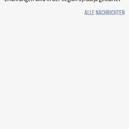
ALLE NACHRICHTEN