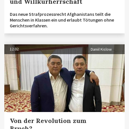
und Willkürherrschaft
Das neue Strafprozessrecht Afghanistans teilt die
Menschen in Klassen ein und erlaubt Tötungen ohne
Gerichtsverfahren.
12.02
Daniil Kislow
Von der Revolution zum
Bruch?