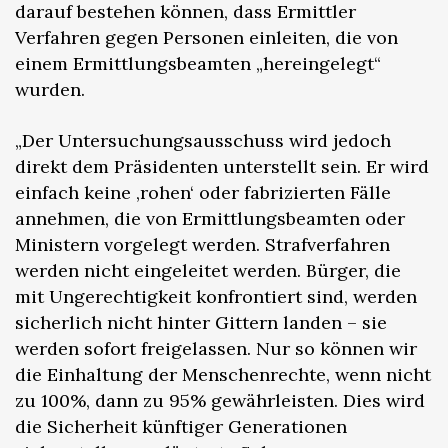
darauf bestehen können, dass Ermittler
Verfahren gegen Personen einleiten, die von
einem Ermittlungsbeamten „hereingelegt“
wurden.
„Der Untersuchungsausschuss wird jedoch
direkt dem Präsidenten unterstellt sein. Er wird
einfach keine ‚rohen‘ oder fabrizierten Fälle
annehmen, die von Ermittlungsbeamten oder
Ministern vorgelegt werden. Strafverfahren
werden nicht eingeleitet werden. Bürger, die
mit Ungerechtigkeit konfrontiert sind, werden
sicherlich nicht hinter Gittern landen – sie
werden sofort freigelassen. Nur so können wir
die Einhaltung der Menschenrechte, wenn nicht
zu 100%, dann zu 95% gewährleisten. Dies wird
die Sicherheit künftiger Generationen