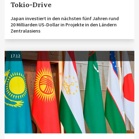
Tokio-Drive
Japan investiert in den nächsten fünf Jahren rund
20 Milliarden US-Dollar in Projekte in den Ländern
Zentralasiens
17.12