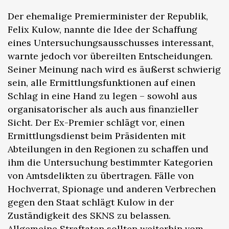
Der ehemalige Premierminister der Republik,
Felix Kulow, nannte die Idee der Schaffung
eines Untersuchungsausschusses interessant,
warnte jedoch vor übereilten Entscheidungen.
Seiner Meinung nach wird es äußerst schwierig
sein, alle Ermittlungsfunktionen auf einen
Schlag in eine Hand zu legen – sowohl aus
organisatorischer als auch aus finanzieller
Sicht. Der Ex-Premier schlägt vor, einen
Ermittlungsdienst beim Präsidenten mit
Abteilungen in den Regionen zu schaffen und
ihm die Untersuchung bestimmter Kategorien
von Amtsdelikten zu übertragen. Fälle von
Hochverrat, Spionage und anderen Verbrechen
gegen den Staat schlägt Kulow in der
Zuständigkeit des SKNS zu belassen.
Allgemeine Straftaten sollten weiterhin vom