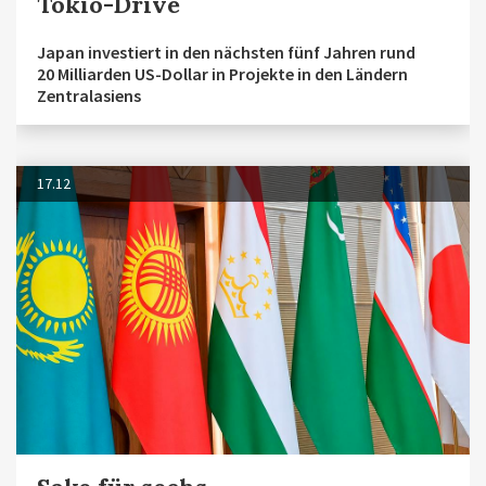
Tokio-Drive
Japan investiert in den nächsten fünf Jahren rund
20 Milliarden US-Dollar in Projekte in den Ländern
Zentralasiens
17.12