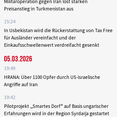
Militäroperation gegen Iran löst starken
Preisanstieg in Turkmenistan aus
15:24
In Usbekistan wird die Rückerstattung von Tax Free
für Ausländer vereinfacht und der
Einkaufsschwellenwert verdreifacht gesenkt
05.03.2026
19:49
HRANA: Über 1100 Opfer durch US-israelische
Angriffe auf Iran
19:42
Pilotprojekt „Smartes Dorf“ auf Basis ungarischer
Erfahrungen wird in der Region Syrdarja gestartet