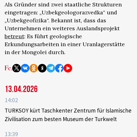
Als Gründer sind zwei staatliche Strukturen
eingetragen: „Uzbekgeologorazvedka“ und
„Uzbekgeofizika“. Bekannt ist, dass das
Unternehmen ein weiteres Auslandsprojekt
betreut
: Es führt geologische
Erkundungsarbeiten in einer Uranlagerstätte
in der Mongolei durch.
13.04.2026
14:02
TURKSOY kürt Taschkenter Zentrum für Islamische
Zivilisation zum besten Museum der Turkwelt
13:39