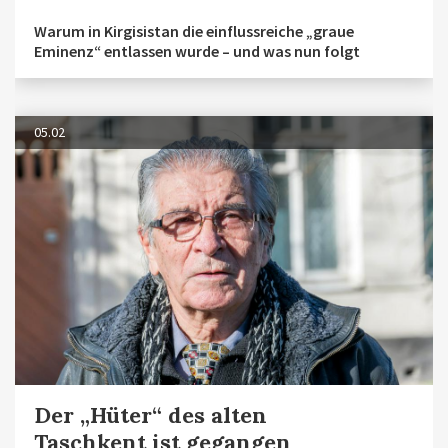
Warum in Kirgisistan die einflussreiche „graue
Eminenz“ entlassen wurde – und was nun folgt
05.02
Der „Hüter“ des alten
Taschkent ist gegangen