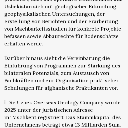
Usbekistan sich mit geologischer Erkundung,
geophysikalischen Untersuchungen, der
Erstellung von Berichten und der Erarbeitung
von Machbarkeitsstudien für konkrete Projekte
befassen sowie Abbaurechte für Bodenschätze
erhalten werde.
Darüber hinaus sieht die Vereinbarung die
Einführung von Programmen zur Stärkung des
bilateralen Potenzials, zum Austausch von
Fachkräften und zur Organisation praktischer
Schulungen für afghanische Praktikanten vor.
ℹ️ Die Uzbek Overseas Geology Company wurde
2025 unter der juristischen Adresse
in Taschkent registriert. Das Stammkapital des
Unternehmens beträgt etwa 13 Milliarden Sum.