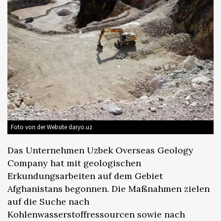
Foto von der Website daryo.uz
Das Unternehmen Uzbek Overseas Geology
Company hat mit geologischen
Erkundungsarbeiten auf dem Gebiet
Afghanistans begonnen. Die Maßnahmen zielen
auf die Suche nach
Kohlenwasserstoffressourcen sowie nach