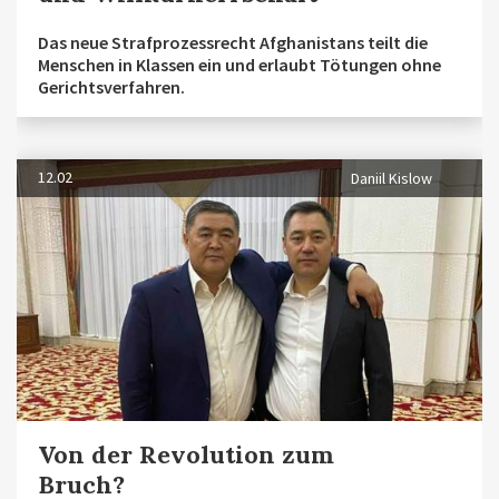
Das neue Strafprozessrecht Afghanistans teilt die
Menschen in Klassen ein und erlaubt Tötungen ohne
Gerichtsverfahren.
12.02
Daniil Kislow
Von der Revolution zum
Bruch?