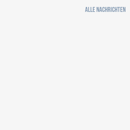
ALLE NACHRICHTEN