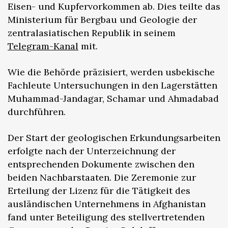
Eisen- und Kupfervorkommen ab. Dies teilte das
Ministerium für Bergbau und Geologie der
zentralasiatischen Republik in seinem
Telegram-Kanal
mit.
Wie die Behörde präzisiert, werden usbekische
Fachleute Untersuchungen in den Lagerstätten
Muhammad-Jandagar, Schamar und Ahmadabad
durchführen.
Der Start der geologischen Erkundungsarbeiten
erfolgte nach der Unterzeichnung der
entsprechenden Dokumente zwischen den
beiden Nachbarstaaten. Die Zeremonie zur
Erteilung der Lizenz für die Tätigkeit des
ausländischen Unternehmens in Afghanistan
fand unter Beteiligung des stellvertretenden