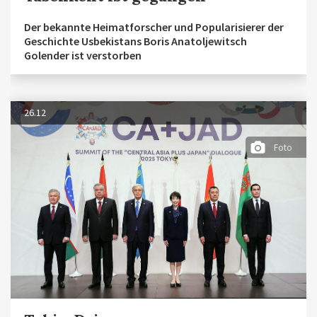
Der bekannte Heimatforscher und Popularisierer der
Geschichte Usbekistans Boris Anatoljewitsch
Golender ist verstorben
26.12
Foto